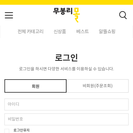
전체 카테고리
신상품
베스트
알뜰쇼핑
로그인
로그인을 하시면 다양한 서비스를 이용하실 수 있습니다.
비회원(주문조회)
회원
로그인유지