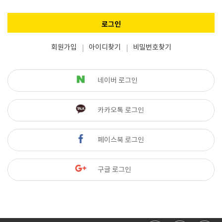
로그인
회원가입
아이디찾기
비밀번호찾기
네이버 로그인
카카오톡 로그인
페이스북 로그인
구글 로그인