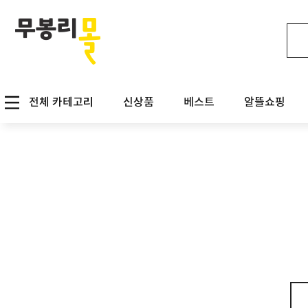
전체 카테고리
신상품
베스트
알뜰쇼핑