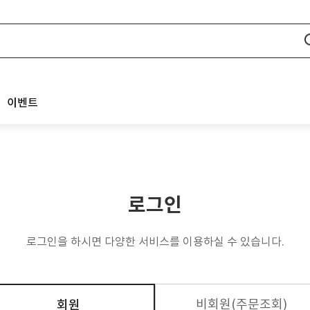
이벤트
로그인
로그인을 하시면 다양한 서비스를 이용하실 수 있습니다.
비회원(주문조회)
회원