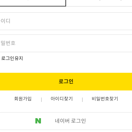
로그인유지
로그인
회원가입
아이디찾기
비밀번호찾기
네이버 로그인